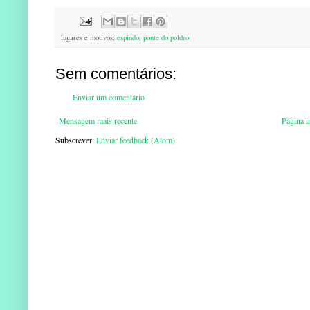
lugares e motivos:
espindo
,
ponte do poldro
Sem comentários:
Enviar um comentário
Mensagem mais recente
Página in
Subscrever:
Enviar feedback (Atom)