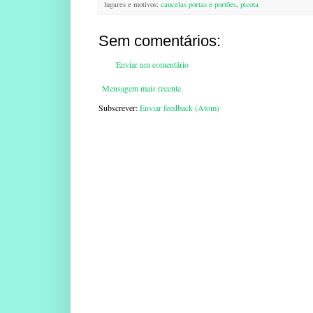
lugares e motivos:
cancelas portas e portões
,
picota
Sem comentários:
Enviar um comentário
Mensagem mais recente
Subscrever:
Enviar feedback (Atom)