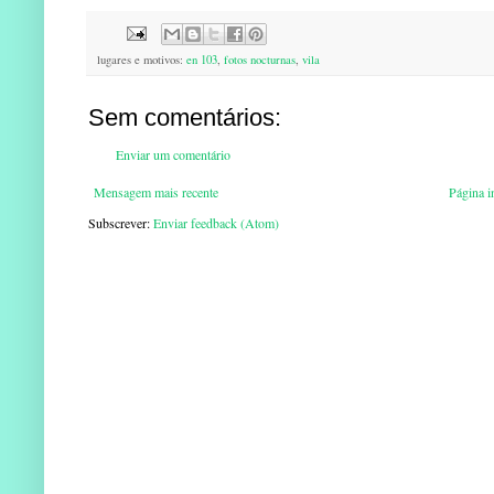
lugares e motivos:
en 103
,
fotos nocturnas
,
vila
Sem comentários:
Enviar um comentário
Mensagem mais recente
Página in
Subscrever:
Enviar feedback (Atom)