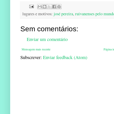
lugares e motivos:
josé pereira
,
ruivanenses pelo mund
Sem comentários:
Enviar um comentário
Mensagem mais recente
Página in
Subscrever:
Enviar feedback (Atom)