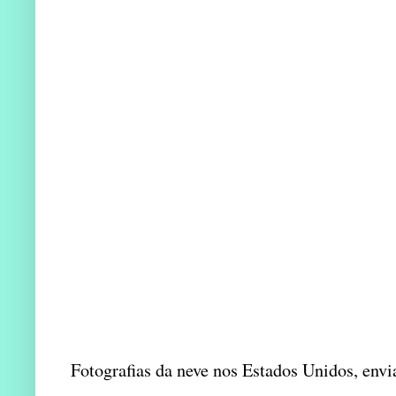
Fotografias da neve nos Estados Unidos, envi