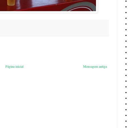
Página inicial
Mensagem antiga