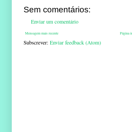
Sem comentários:
Enviar um comentário
Mensagem mais recente
Página in
Subscrever:
Enviar feedback (Atom)