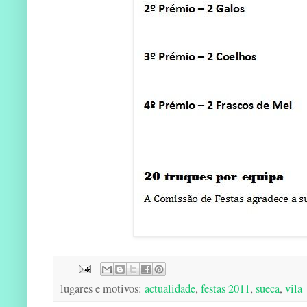
lugares e motivos:
actualidade
,
festas 2011
,
sueca
,
vila