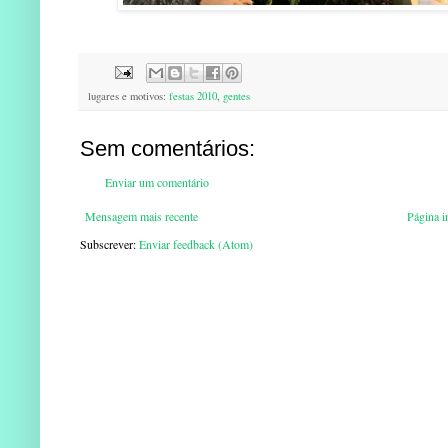
lugares e motivos:
festas 2010
,
gentes
Sem comentários:
Enviar um comentário
Mensagem mais recente
Página in
Subscrever:
Enviar feedback (Atom)