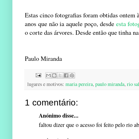
Estas cinco fotografias foram obtidas ontem à
anos que não ia aquele poço, desde
esta foto
o corte das árvores. Desde então que tinha na 
Paulo Miranda
lugares e motivos:
maria pereira
,
paulo miranda
,
rio sa
1 comentário:
Anónimo disse...
faltou dizer que o acesso foi feito pelo rio a