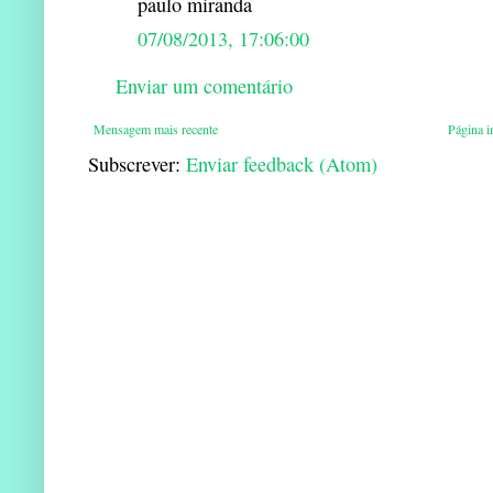
paulo miranda
07/08/2013, 17:06:00
Enviar um comentário
Mensagem mais recente
Página in
Subscrever:
Enviar feedback (Atom)