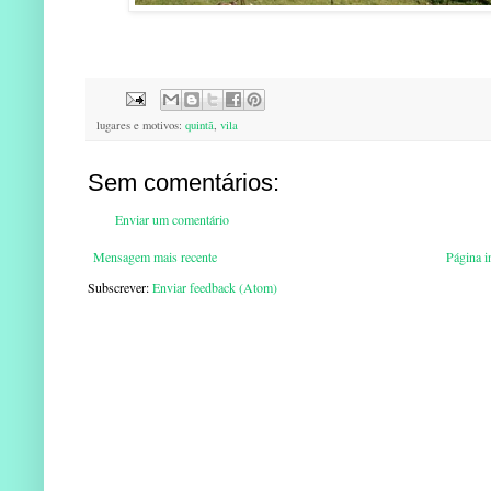
lugares e motivos:
quintã
,
vila
Sem comentários:
Enviar um comentário
Mensagem mais recente
Página in
Subscrever:
Enviar feedback (Atom)