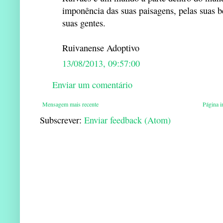
imponência das suas paisagens, pelas suas be
suas gentes.
Ruivanense Adoptivo
13/08/2013, 09:57:00
Enviar um comentário
Mensagem mais recente
Página in
Subscrever:
Enviar feedback (Atom)