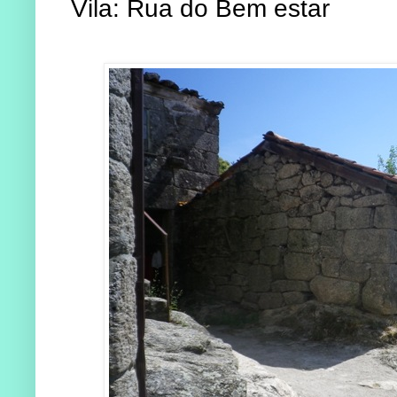
Vila: Rua do Bem estar