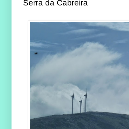
Serra da Cabreira