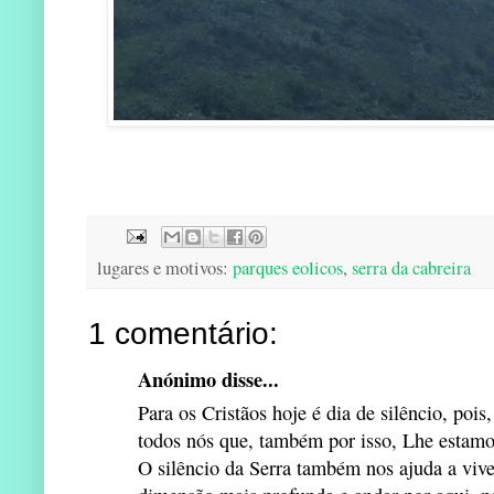
lugares e motivos:
parques eolicos
,
serra da cabreira
1 comentário:
Anónimo disse...
Para os Cristãos hoje é dia de silêncio, pois
todos nós que, também por isso, Lhe estamo
O silêncio da Serra também nos ajuda a viv