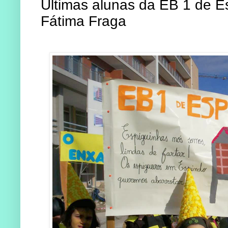
Últimas alunas da EB 1 de E
Fátima Fraga