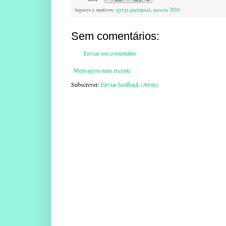
lugares e motivos:
igreja paroquial
,
pascoa 2016
Sem comentários:
Enviar um comentário
Mensagem mais recente
Subscrever:
Enviar feedback (Atom)