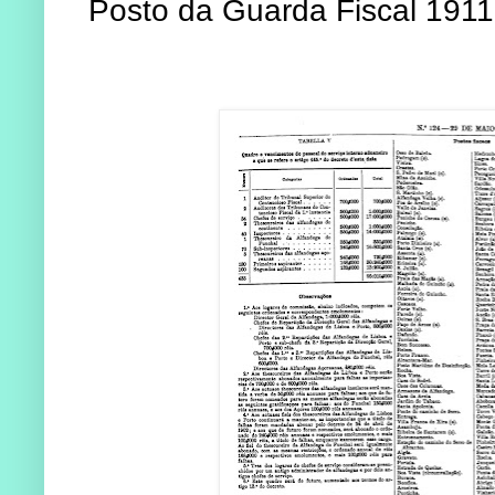
Posto da Guarda Fiscal 1911