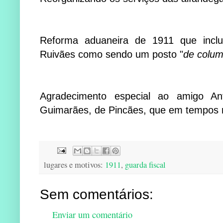
Reforma aduaneira de 1911 que incl
Ruivães como sendo um posto "
de colum
Agradecimento especial ao amigo An
Guimarães, de Pincães, que em tempos n
lugares e motivos:
1911
,
guarda fiscal
Sem comentários:
Enviar um comentário