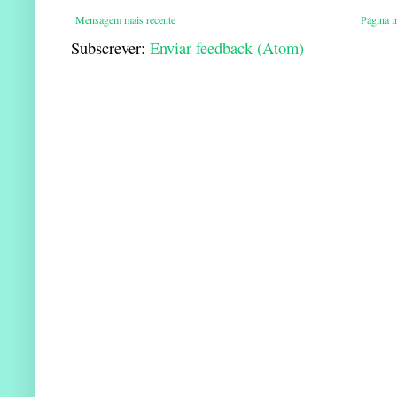
Mensagem mais recente
Página in
Subscrever:
Enviar feedback (Atom)