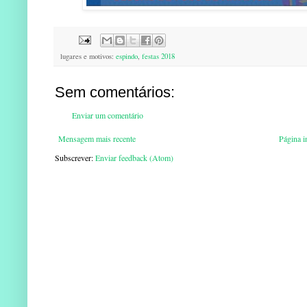
lugares e motivos:
espindo
,
festas 2018
Sem comentários:
Enviar um comentário
Mensagem mais recente
Página in
Subscrever:
Enviar feedback (Atom)