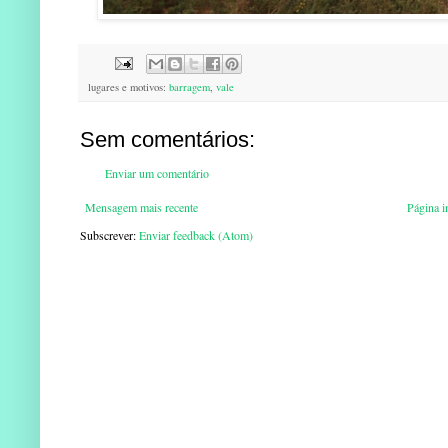
lugares e motivos:
barragem
,
vale
Sem comentários:
Enviar um comentário
Mensagem mais recente
Página in
Subscrever:
Enviar feedback (Atom)