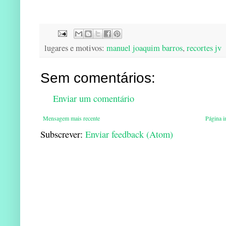
lugares e motivos:
manuel joaquim barros
,
recortes jv
Sem comentários:
Enviar um comentário
Mensagem mais recente
Página in
Subscrever:
Enviar feedback (Atom)