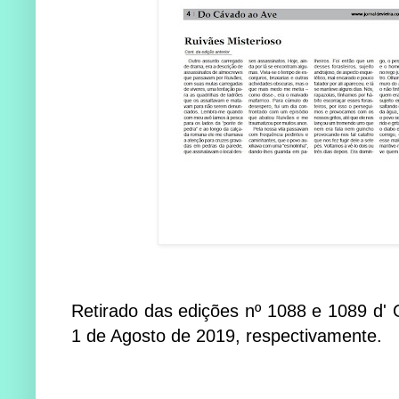
Retirado das edições nº 1088 e 1089 d' O
1 de Agosto de 2019, respectivamente.