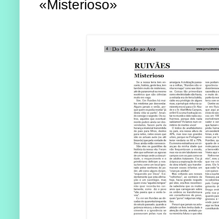
«Misterioso»