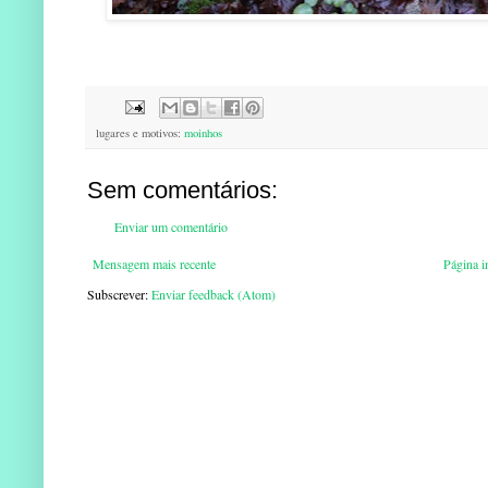
lugares e motivos:
moinhos
Sem comentários:
Enviar um comentário
Mensagem mais recente
Página in
Subscrever:
Enviar feedback (Atom)