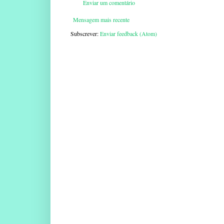
Enviar um comentário
Mensagem mais recente
Subscrever:
Enviar feedback (Atom)