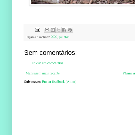
lugares e motivos:
2020
,
galinhas
Sem comentários:
Enviar um comentário
Mensagem mais recente
Página in
Subscrever:
Enviar feedback (Atom)