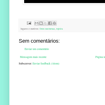
lugares e motivos:
fotos nocturnas
,
tojeira
Sem comentários:
Enviar um comentário
Mensagem mais recente
Página in
Subscrever:
Enviar feedback (Atom)