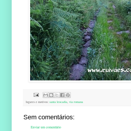
lugares e motivos:
santa leocadia
,
via romana
Sem comentários:
Enviar um comentário