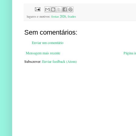
lugares e motivos:
festas 2026
,
frades
Sem comentários:
Enviar um comentário
Mensagem mais recente
Página in
Subscrever:
Enviar feedback (Atom)