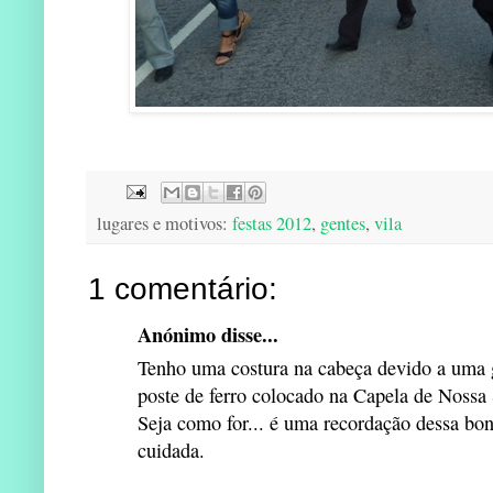
lugares e motivos:
festas 2012
,
gentes
,
vila
1 comentário:
Anónimo disse...
Tenho uma costura na cabeça devido a uma 
poste de ferro colocado na Capela de Nossa
Seja como for... é uma recordação dessa bo
cuidada.