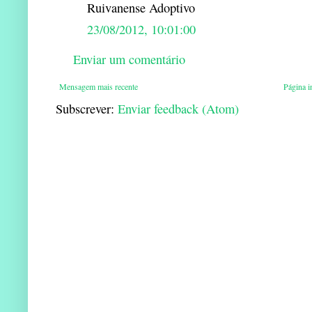
Ruivanense Adoptivo
23/08/2012, 10:01:00
Enviar um comentário
Mensagem mais recente
Página in
Subscrever:
Enviar feedback (Atom)