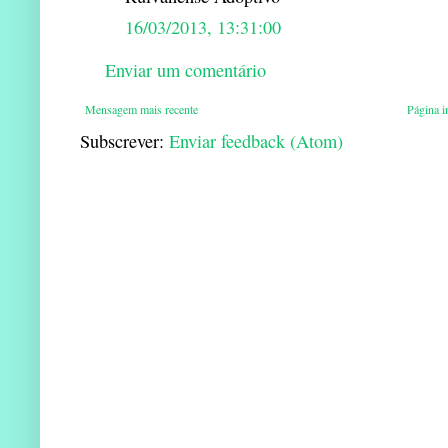
16/03/2013, 13:31:00
Enviar um comentário
Mensagem mais recente
Página in
Subscrever:
Enviar feedback (Atom)