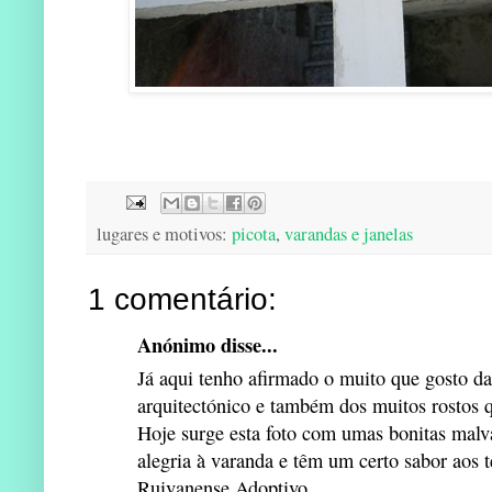
lugares e motivos:
picota
,
varandas e janelas
1 comentário:
Anónimo disse...
Já aqui tenho afirmado o muito que gosto da
arquitectónico e também dos muitos rostos q
Hoje surge esta foto com umas bonitas malv
alegria à varanda e têm um certo sabor aos 
Ruivanense Adoptivo