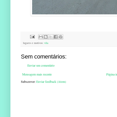
lugares e motivos:
vila
Sem comentários:
Enviar um comentário
Mensagem mais recente
Página in
Subscrever:
Enviar feedback (Atom)