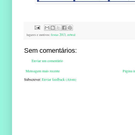
lugares e motivos:
festas 2013
,
zebral
Sem comentários:
Enviar um comentário
Mensagem mais recente
Página in
Subscrever:
Enviar feedback (Atom)