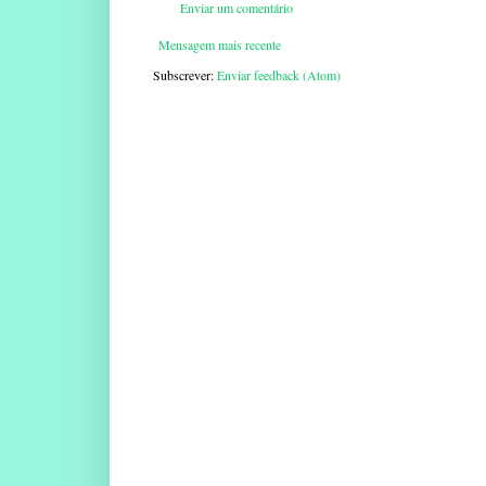
Enviar um comentário
Mensagem mais recente
Subscrever:
Enviar feedback (Atom)