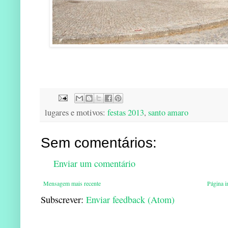
lugares e motivos:
festas 2013
,
santo amaro
Sem comentários:
Enviar um comentário
Mensagem mais recente
Página in
Subscrever:
Enviar feedback (Atom)