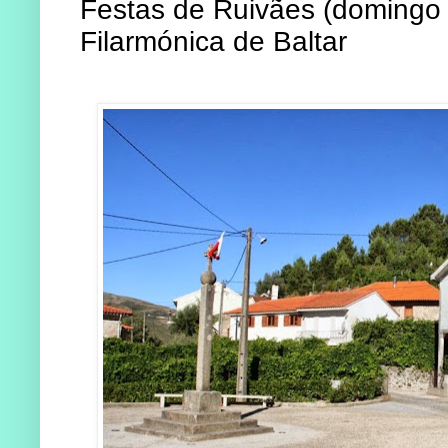
Festas de Ruivães (domingo
Filarmónica de Baltar