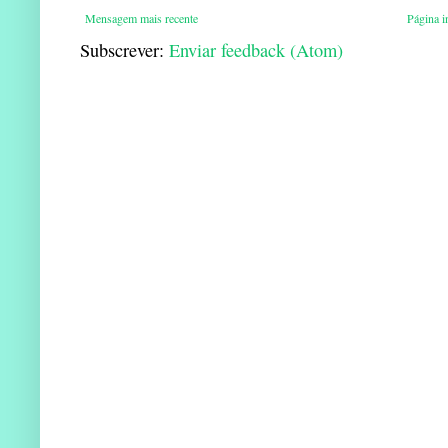
Mensagem mais recente
Página in
Subscrever:
Enviar feedback (Atom)