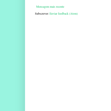
Mensagem mais recente
Subscrever:
Enviar feedback (Atom)