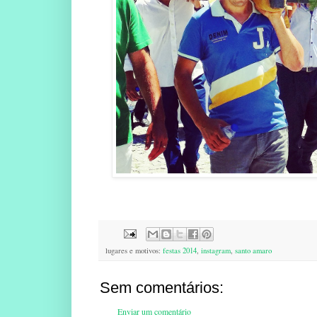
lugares e motivos:
festas 2014
,
instagram
,
santo amaro
Sem comentários:
Enviar um comentário