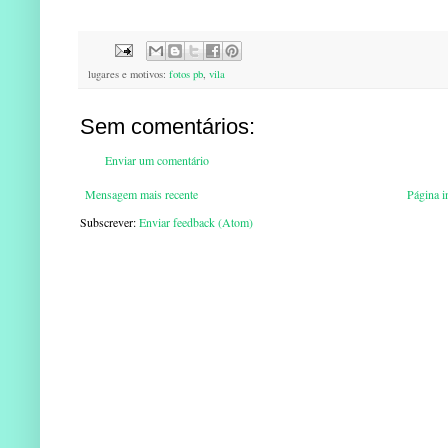
lugares e motivos:
fotos pb
,
vila
Sem comentários:
Enviar um comentário
Mensagem mais recente
Página in
Subscrever:
Enviar feedback (Atom)