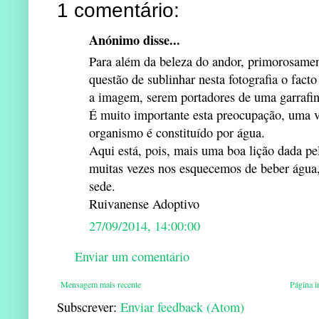
1 comentário:
Anónimo disse...
Para além da beleza do andor, primorosamen
questão de sublinhar nesta fotografia o fact
a imagem, serem portadores de uma garrafin
É muito importante esta preocupação, uma 
organismo é constituído por água.
Aqui está, pois, mais uma boa lição dada p
muitas vezes nos esquecemos de beber água
sede.
Ruivanense Adoptivo
27/09/2014, 14:00:00
Enviar um comentário
Mensagem mais recente
Página in
Subscrever:
Enviar feedback (Atom)