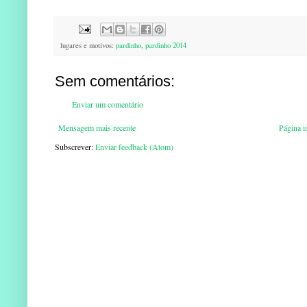
lugares e motivos:
pardinho
,
pardinho 2014
Sem comentários:
Enviar um comentário
Mensagem mais recente
Página in
Subscrever:
Enviar feedback (Atom)