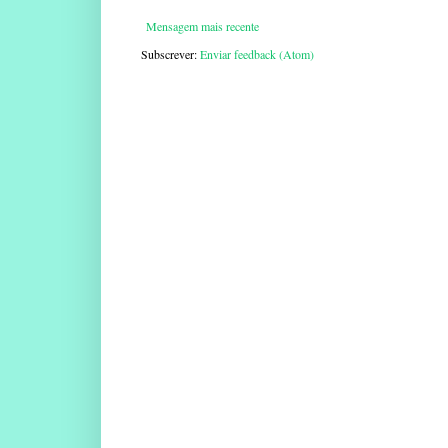
Mensagem mais recente
Subscrever:
Enviar feedback (Atom)