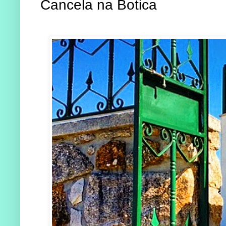
Cancela na Botica