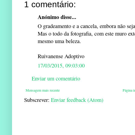
1 comentário:
Anónimo disse...
O gradeamento e a cancela, embora não seja
Mas o todo da fotografia, com este muro ext
mesmo uma beleza.
Ruivanense Adoptivo
17/03/2015, 09:03:00
Enviar um comentário
Mensagem mais recente
Página in
Subscrever:
Enviar feedback (Atom)