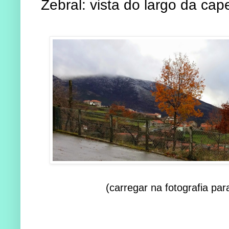
Zebral: vista do largo da cap
(carregar na fotografia par