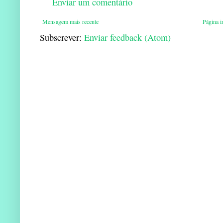
Enviar um comentário
Mensagem mais recente
Página in
Subscrever:
Enviar feedback (Atom)