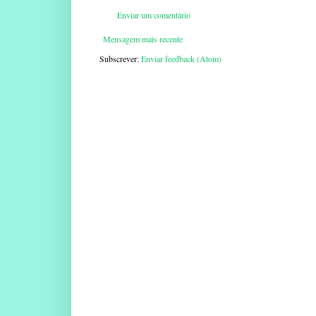
Enviar um comentário
Mensagem mais recente
Subscrever:
Enviar feedback (Atom)