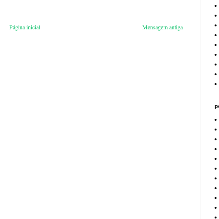
Página inicial
Mensagem antiga
p