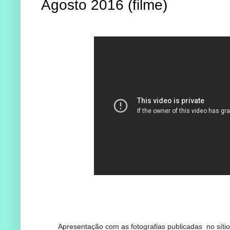
Agosto 2016 (filme)
Apresentação com as fotografias publicadas no síti