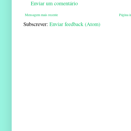
Enviar um comentário
Mensagem mais recente
Página in
Subscrever:
Enviar feedback (Atom)