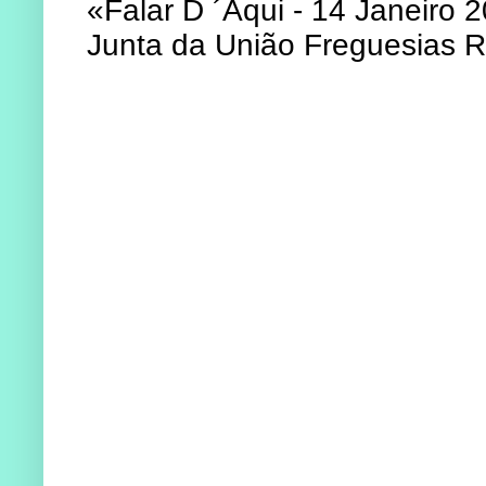
«Falar D ´Aqui - 14 Janeiro 
Junta da União Freguesias 