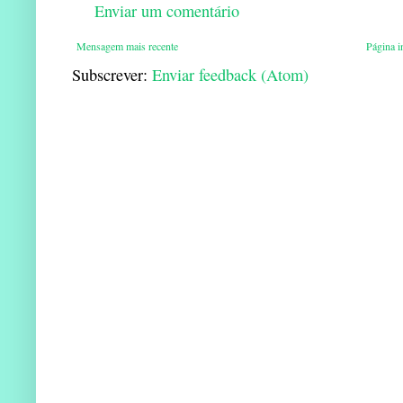
Enviar um comentário
Mensagem mais recente
Página in
Subscrever:
Enviar feedback (Atom)