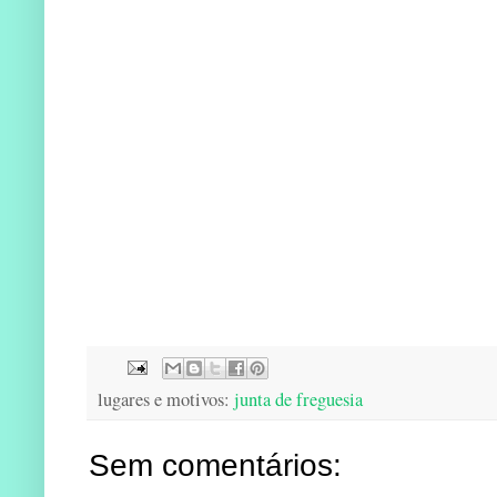
lugares e motivos:
junta de freguesia
Sem comentários: