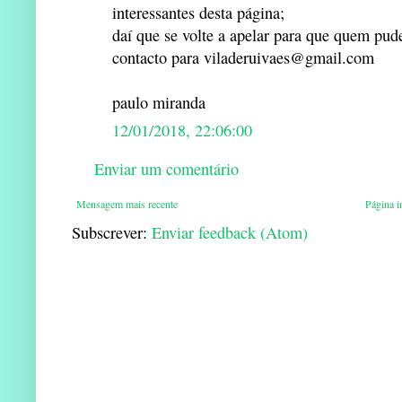
interessantes desta página;
daí que se volte a apelar para que quem pude
contacto para viladeruivaes@gmail.com
paulo miranda
12/01/2018, 22:06:00
Enviar um comentário
Mensagem mais recente
Página in
Subscrever:
Enviar feedback (Atom)