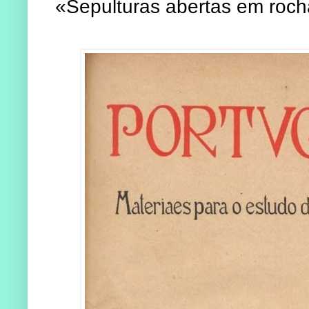
«Sepulturas abertas em roch