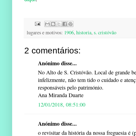
lugares e motivos:
1906
,
historia
,
s. cristóvão
2 comentários:
Anónimo disse...
No Alto de S. Cristóvão. Local de grande b
infelizmente, não tem tido o cuidado e atenç
responsáveis pelo património.
Ana Miranda Duarte
12/01/2018, 08:51:00
Anónimo disse...
o revisitar da história da nossa freguesia é