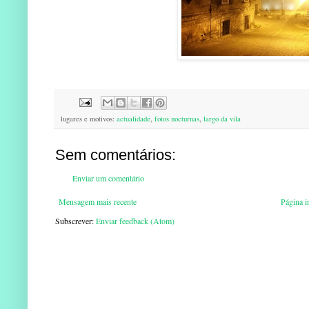
lugares e motivos:
actualidade
,
fotos nocturnas
,
largo da vila
Sem comentários:
Enviar um comentário
Mensagem mais recente
Página in
Subscrever:
Enviar feedback (Atom)