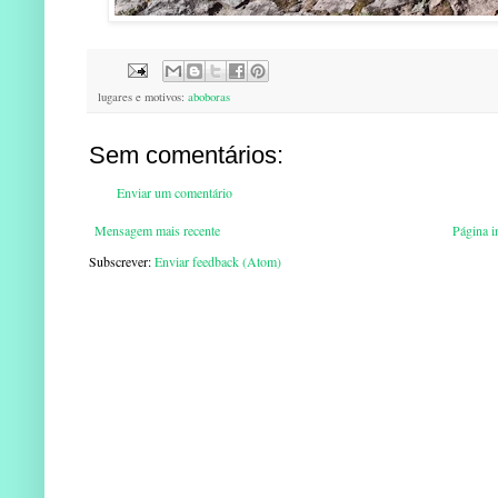
lugares e motivos:
aboboras
Sem comentários:
Enviar um comentário
Mensagem mais recente
Página in
Subscrever:
Enviar feedback (Atom)