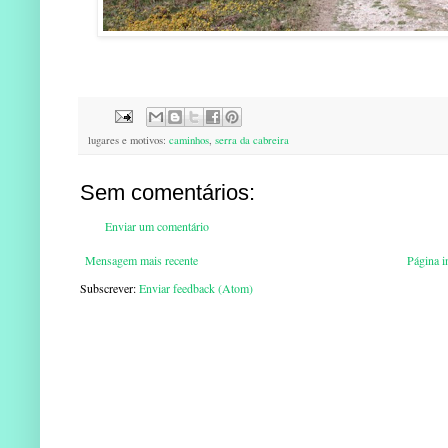
lugares e motivos:
caminhos
,
serra da cabreira
Sem comentários:
Enviar um comentário
Mensagem mais recente
Página in
Subscrever:
Enviar feedback (Atom)