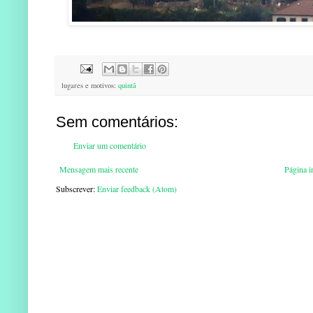
lugares e motivos:
quintã
Sem comentários:
Enviar um comentário
Mensagem mais recente
Página in
Subscrever:
Enviar feedback (Atom)