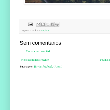
lugares e motivos:
espindo
Sem comentários:
Enviar um comentário
Mensagem mais recente
Página in
Subscrever:
Enviar feedback (Atom)