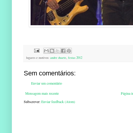
lugares e motivos:
andre duarte
,
festas 2012
Sem comentários:
Enviar um comentário
Mensagem mais recente
Página in
Subscrever:
Enviar feedback (Atom)