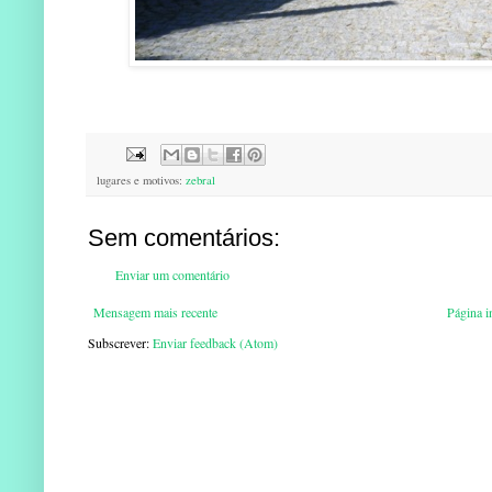
lugares e motivos:
zebral
Sem comentários:
Enviar um comentário
Mensagem mais recente
Página in
Subscrever:
Enviar feedback (Atom)