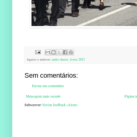
lugares e motivos:
andre duarte
,
festas 2012
Sem comentários:
Enviar um comentário
Mensagem mais recente
Página in
Subscrever:
Enviar feedback (Atom)