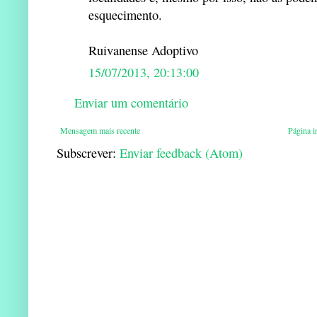
esquecimento.
Ruivanense Adoptivo
15/07/2013, 20:13:00
Enviar um comentário
Mensagem mais recente
Página in
Subscrever:
Enviar feedback (Atom)